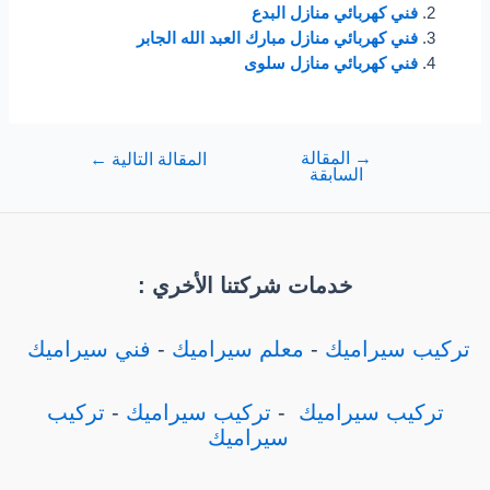
فني كهربائي منازل البدع
فني كهربائي منازل مبارك العبد الله الجابر
فني كهربائي منازل سلوى
→
المقالة
تصفّح
المقالة التالية
←
السابقة
المقالات
خدمات شركتنا الأخري :
تركيب سيراميك
-
معلم سيراميك
-
فني سيراميك
تركيب سيراميك
-
تركيب سيراميك
-
تركيب
سيراميك