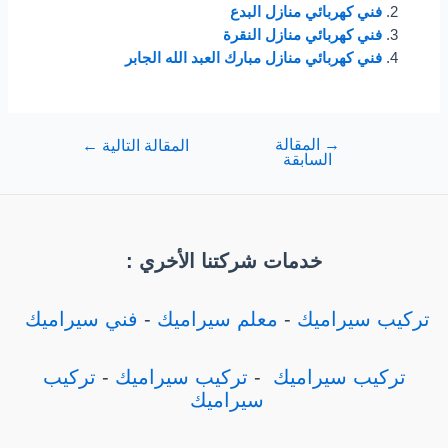
فني كهربائي منازل البدع
فني كهربائي منازل النقرة
فني كهربائي منازل مبارك العبد الله الجابر
→
المقالة
تصفّح
المقالة التالية
←
السابقة
المقالات
خدمات شركتنا الأخري :
تركيب سيراميك
-
معلم سيراميك
-
فني سيراميك
تركيب سيراميك
-
تركيب سيراميك
-
تركيب
سيراميك